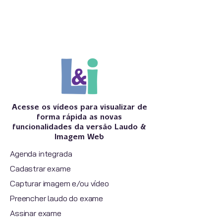
Acesse os vídeos para visualizar de
forma rápida as novas
funcionalidades da versão Laudo &
Imagem Web
Agenda integrada
Cadastrar exame
Capturar imagem e/ou vídeo
Preencher laudo do exame
Assinar exame