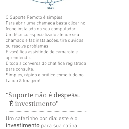
O Suporte Remoto é simples.
Para abrir uma chamada basta clicar no
ícone instalado no seu computador.
Um técnico especializado atende seu
chamado e faz instalações, tira dúvidas
ou resolve problemas.
E você fica assistindo de camarote e
aprendendo.
E toda a conversa do chat fica registrada
para consulta.
Simples, rápido e prático como tudo no
Laudo & Imagem!
"Suporte não é despesa.
É investimento"
Um cafezinho por dia: este é o
investimento
para sua rotina