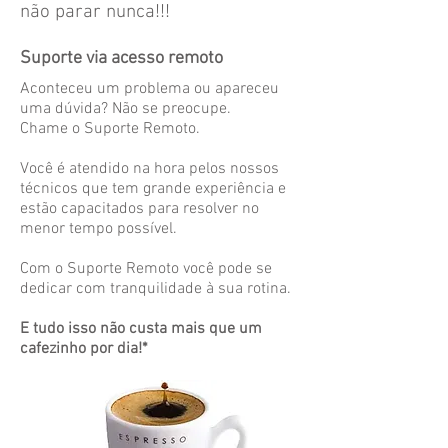
não parar nunca!!!
Suporte via acesso remoto
Aconteceu um problema ou apareceu
uma dúvida? ​Não se preocupe.
Chame o Suporte Remoto.
Você é atendido na hora pelos nossos
técnicos que tem grande experiência e
estão capacitados para resolver no
menor tempo possível.
Com o Suporte Remoto você pode se
dedicar com tranquilidade à sua rotina.
E tudo isso não custa mais que um
cafezinho por dia!*