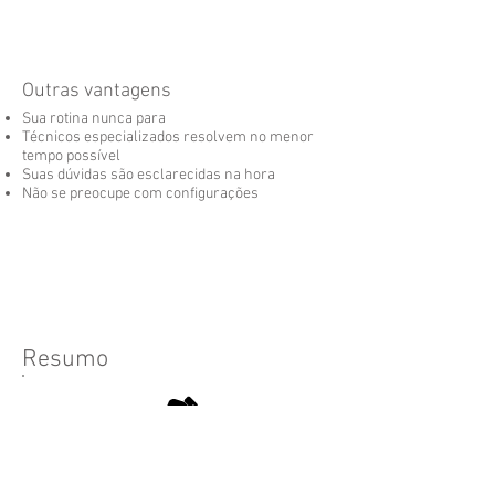
Outras vantagens
Sua rotina nunca para
Técnicos especializados resolvem no menor
tempo possível
Suas dúvidas são esclarecidas na hora
​Não se preocupe com configurações
Resumo
TIPOS