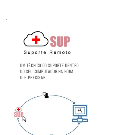
Um técnico do suporte dentro
do seu computador Na hora
que precisar.