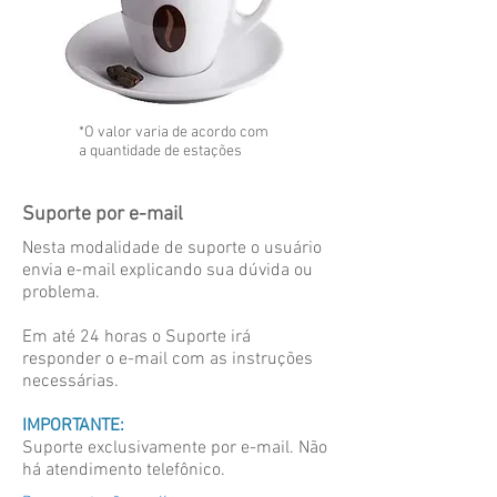
*O valor varia de acordo com
a quantidade de estações
Suporte por e-mail
Nesta modalidade de suporte o usuário
envia e-mail explicando sua dúvida ou
problema.
Em até 24 horas o Suporte irá
responder o e-mail com as instruções
necessárias.
IMPORTANTE:
Suporte exclusivamente por e-mail. ​Não
há atendimento telefônico.